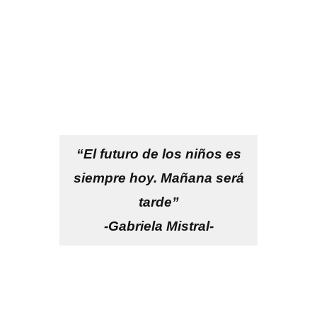
“El futuro de los niños es
siempre hoy. Mañana será
tarde”
-Gabriela Mistral-