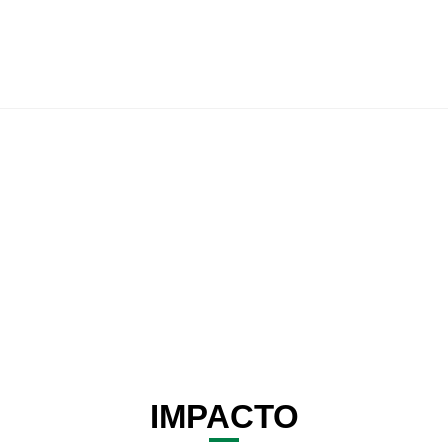
IMPACTO